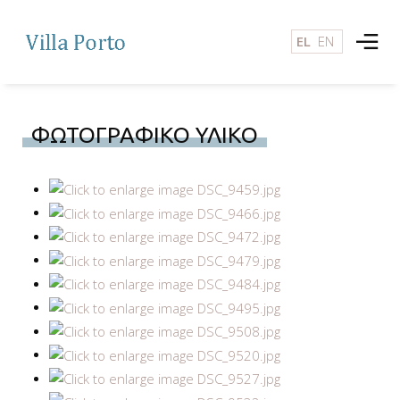
EL
EN
ΦΩΤΟΓΡΑΦΙΚΟ ΥΛΙΚΟ